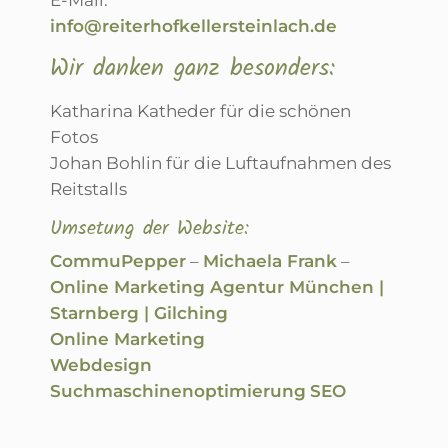
info@reiterhofkellersteinlach.de
Wir danken ganz besonders:
Katharina Katheder für die schönen
Fotos
Johan Bohlin für die Luftaufnahmen des
Reitstalls
Umsetung der Website:
CommuPepper
–
Michaela Frank
–
Online Marketing Agentur München |
Starnberg | Gilching
Online Marketing
Webdesign
Suchmaschinenoptimierung
SEO