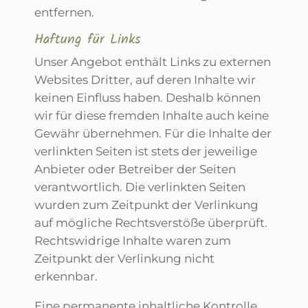
entfernen.
Haftung für Links
Unser Angebot enthält Links zu externen
Websites Dritter, auf deren Inhalte wir
keinen Einfluss haben. Deshalb können
wir für diese fremden Inhalte auch keine
Gewähr übernehmen. Für die Inhalte der
verlinkten Seiten ist stets der jeweilige
Anbieter oder Betreiber der Seiten
verantwortlich. Die verlinkten Seiten
wurden zum Zeitpunkt der Verlinkung
auf mögliche Rechtsverstöße überprüft.
Rechtswidrige Inhalte waren zum
Zeitpunkt der Verlinkung nicht
erkennbar.
Eine permanente inhaltliche Kontrolle