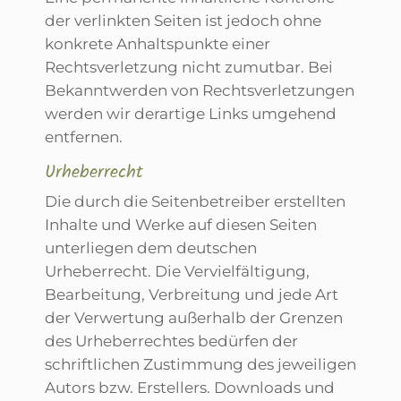
der verlinkten Seiten ist jedoch ohne
konkrete Anhaltspunkte einer
Rechtsverletzung nicht zumutbar. Bei
Bekanntwerden von Rechtsverletzungen
werden wir derartige Links umgehend
entfernen.
Urheberrecht
Die durch die Seitenbetreiber erstellten
Inhalte und Werke auf diesen Seiten
unterliegen dem deutschen
Urheberrecht. Die Vervielfältigung,
Bearbeitung, Verbreitung und jede Art
der Verwertung außerhalb der Grenzen
des Urheberrechtes bedürfen der
schriftlichen Zustimmung des jeweiligen
Autors bzw. Erstellers. Downloads und