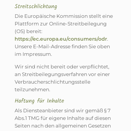
Streitschlichtung
Die Europäische Kommission stellt eine
Plattform zur Online-Streitbeilegung
(OS) bereit:
https://ec.europa.eu/consumers/odr
.
Unsere E-Mail-Adresse finden Sie oben
im Impressum.
Wir sind nicht bereit oder verpflichtet,
an Streitbeilegungsverfahren vor einer
Verbraucherschlichtungsstelle
teilzunehmen.
Haftung für Inhalte
Als Diensteanbieter sind wir gemäß § 7
Abs.1 TMG für eigene Inhalte auf diesen
Seiten nach den allgemeinen Gesetzen