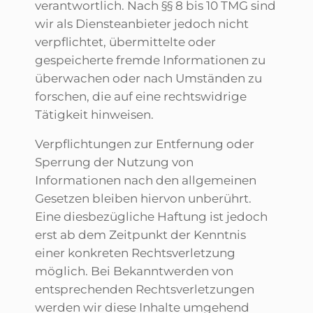
verantwortlich. Nach §§ 8 bis 10 TMG sind
wir als Diensteanbieter jedoch nicht
verpflichtet, übermittelte oder
gespeicherte fremde Informationen zu
überwachen oder nach Umständen zu
forschen, die auf eine rechtswidrige
Tätigkeit hinweisen.
Verpflichtungen zur Entfernung oder
Sperrung der Nutzung von
Informationen nach den allgemeinen
Gesetzen bleiben hiervon unberührt.
Eine diesbezügliche Haftung ist jedoch
erst ab dem Zeitpunkt der Kenntnis
einer konkreten Rechtsverletzung
möglich. Bei Bekanntwerden von
entsprechenden Rechtsverletzungen
werden wir diese Inhalte umgehend