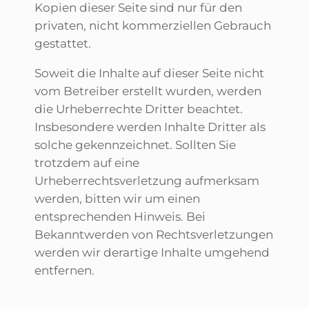
Kopien dieser Seite sind nur für den
privaten, nicht kommerziellen Gebrauch
gestattet.
Soweit die Inhalte auf dieser Seite nicht
vom Betreiber erstellt wurden, werden
die Urheberrechte Dritter beachtet.
Insbesondere werden Inhalte Dritter als
solche gekennzeichnet. Sollten Sie
trotzdem auf eine
Urheberrechtsverletzung aufmerksam
werden, bitten wir um einen
entsprechenden Hinweis. Bei
Bekanntwerden von Rechtsverletzungen
werden wir derartige Inhalte umgehend
entfernen.